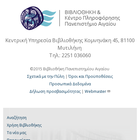
Κεντρική Υπηρεσία Βιβλιοθήκης Κομνηνάκη 45, 81100
Μυτιλήνη
Τηλ.: 2251 036060
©2015 Βιβλιοθήκη Πανεπιστημίου Αιγαίου
Σχετικά με την Πύλη
|
Όροι και Προϋποθέσεις
Προσωπικά Δεδομένα
Δήλωση προσβασιμότητας
|
Webmaster
Αναζήτηση
Χρήση Βιβλιοθήκης
Τα νέα μας