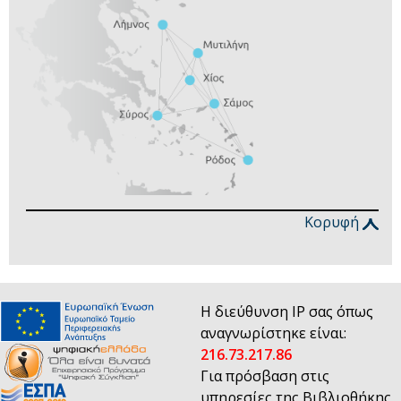
Κορυφή
Η διεύθυνση IP σας όπως
αναγνωρίστηκε είναι:
216.73.217.86
Για πρόσβαση στις
υπηρεσίες της Βιβλιοθήκης