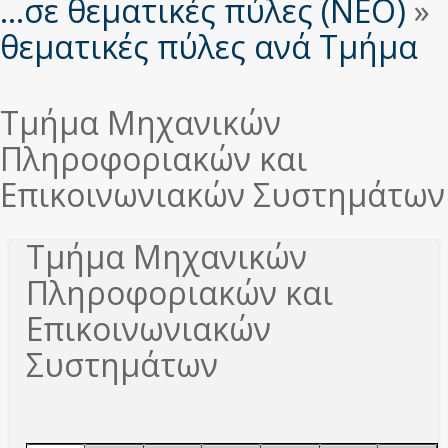
εδώ
...σε θεματικές πύλες (ΝΕΟ)
»
θεματικές πύλες ανά Τμήμα
Τμήμα Μηχανικών
Πληροφοριακών και
Επικοινωνιακών Συστημάτων
Τμήμα Μηχανικών
Πληροφοριακών και
Επικοινωνιακών
Συστημάτων