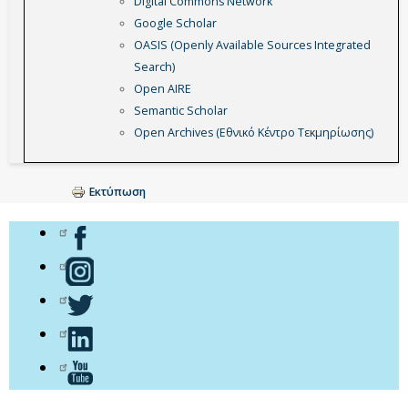
Digital Commons Network
Google Scholar
OASIS (Openly Available Sources Integrated
Search)
Open AIRE
Semantic Scholar
Open Archives (Εθνικό Κέντρο Τεκμηρίωσης)
Εκτύπωση