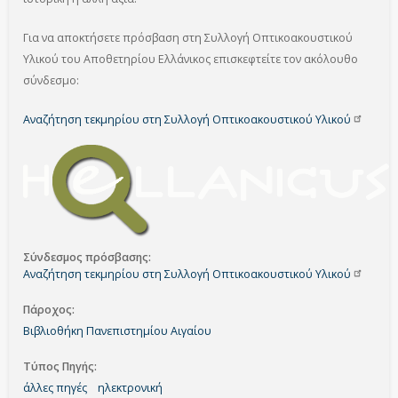
Για να αποκτήσετε πρόσβαση στη Συλλογή Οπτικοακουστικού
Υλικού του Αποθετηρίου Ελλάνικος επισκεφτείτε τον ακόλουθο
σύνδεσμο:
Αναζήτηση τεκμηρίου στη Συλλογή Οπτικοακουστικού
Υλικού
Σύνδεσμος πρόσβασης
Αναζήτηση τεκμηρίου στη Συλλογή Οπτικοακουστικού
Υλικού
Πάροχος
Βιβλιοθήκη Πανεπιστημίου Αιγαίου
Τύπος Πηγής
άλλες πηγές
ηλεκτρονική