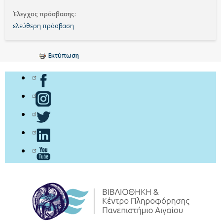
Έλεγχος πρόσβασης
ελεύθερη πρόσβαση
Εκτύπωση