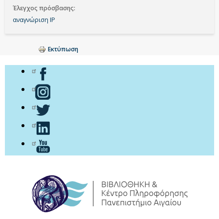
Έλεγχος πρόσβασης
αναγνώριση ΙΡ
Εκτύπωση