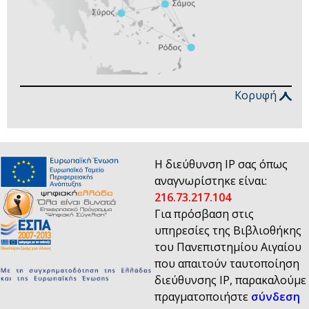
Κορυφή
Η διεύθυνση IP σας όπως
αναγνωρίστηκε είναι:
216.73.217.104
Για πρόσβαση στις
υπηρεσίες της Βιβλιοθήκης
του Πανεπιστημίου Αιγαίου
που απαιτούν ταυτοποίηση
διεύθυνσης IP, παρακαλούμε
πραγματοποιήστε
σύνδεση