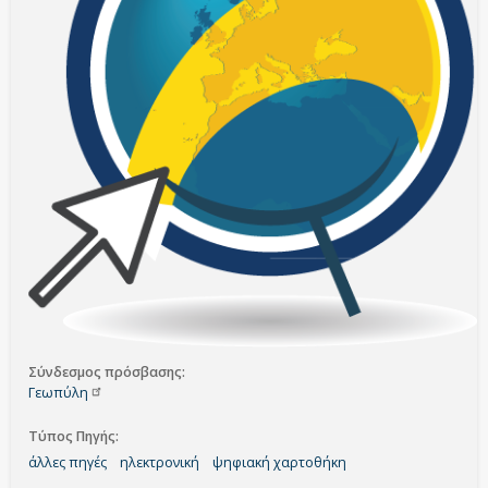
Σύνδεσμος πρόσβασης
Γεωπύλη
Τύπος Πηγής
άλλες πηγές
ηλεκτρονική
ψηφιακή χαρτοθήκη