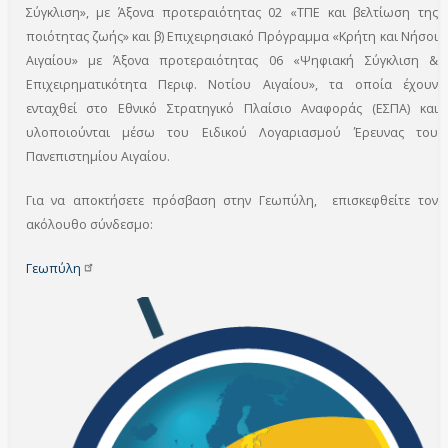
Σύγκλιση», με Άξονα προτεραιότητας 02 «ΤΠΕ και βελτίωση της
ποιότητας ζωής» και β) Επιχειρησιακό Πρόγραμμα «Κρήτη και Νήσοι
Αιγαίου» με Άξονα προτεραιότητας 06 «Ψηφιακή Σύγκλιση &
Επιχειρηματικότητα Περιφ. Νοτίου Αιγαίου», τα οποία έχουν
ενταχθεί στο Εθνικό Στρατηγικό Πλαίσιο Αναφοράς (ΕΣΠΑ) και
υλοποιούνται μέσω του Ειδικού Λογαριασμού Έρευνας του
Πανεπιστημίου Αιγαίου.
Για να αποκτήσετε πρόσβαση στην Γεωπύλη, επισκεφθείτε τον
ακόλουθο σύνδεσμο:
Γεωπύλη