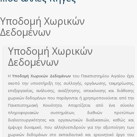
Υποδομή Χωρικών
Δεδομένων
Υποδομή Χωρικών
Δεδομένων
Η
Υποδομή Χωρικών Δεδομένων
του Πανεπιστημίου Αιγαίου έχει
σκοπό την υποστήριξη της συλλογής, οργάνωσης, τεκμηρίωσης,
επεξεργασίας, ανάλυσης, αναζήτησης, απεικόνισης και διάθεσης
χωρικών δεδομένων που παράγονται ή χρησιμοποιούνται από την
Πανεπιστημιακή Κοινότητα. Απαρτίζεται από ένα σύνολο
πληροφοριακών συστημάτων, διεθνών προτύπων
διαλειτουργικότητας και οργανωτικών διαδικασιών, καθώς και
έμψυχο δυναμικό, που αλληλοεπιδρούν για την αξιοποίηση των
χωρικών δεδομένων στο εκπαιδευτικό και ερευνητικό έργο του