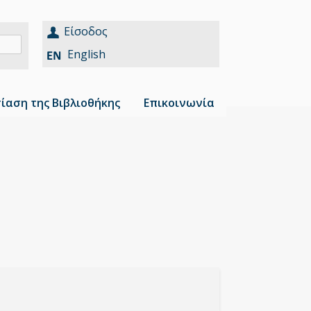
Είσοδος
English
ίαση της Βιβλιοθήκης
Επικοινωνία