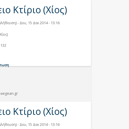
ιο Κτίριο (Χίος)
παλήθευση)
Δευ, 15 Δεκ 2014 - 13:16
Χίος)
2132
ύπωση
@aegean.gr
ιο Κτίριο (Χίος)
παλήθευση)
Δευ, 15 Δεκ 2014 - 13:16