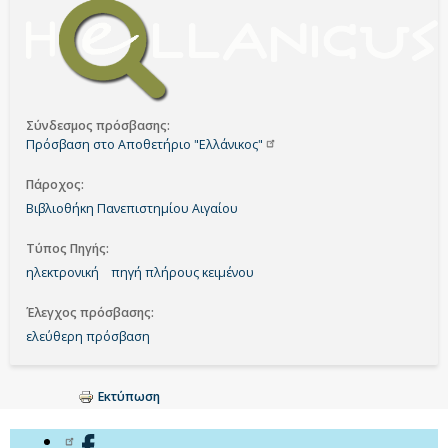
Σύνδεσμος πρόσβασης
Πρόσβαση στο Αποθετήριο
"Ελλάνικος"
Πάροχος
Βιβλιοθήκη Πανεπιστημίου Αιγαίου
Τύπος Πηγής
ηλεκτρονική
πηγή πλήρους κειμένου
Έλεγχος πρόσβασης
ελεύθερη πρόσβαση
Εκτύπωση