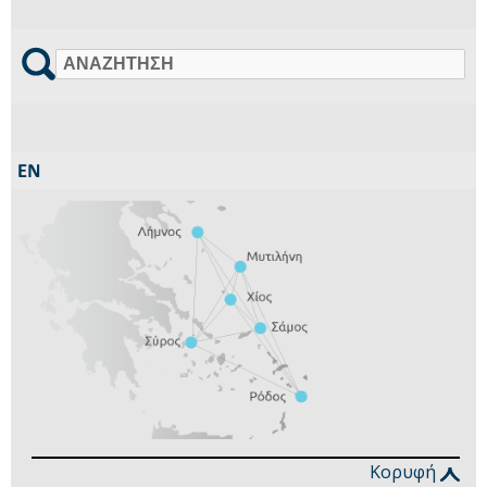
Αναζήτηση
Κορυφή