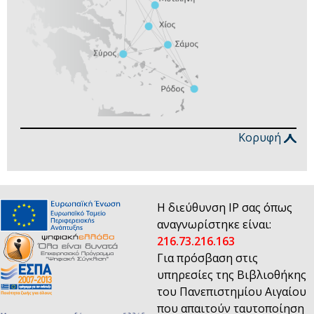
Κορυφή
Η διεύθυνση IP σας όπως
αναγνωρίστηκε είναι:
216.73.216.163
Για πρόσβαση στις
υπηρεσίες της Βιβλιοθήκης
του Πανεπιστημίου Αιγαίου
που απαιτούν ταυτοποίηση