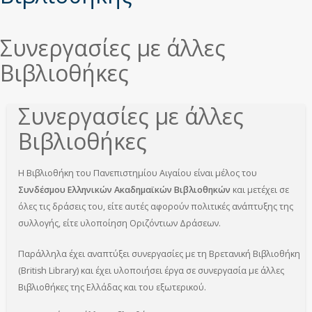
Συνεργασίες με άλλες
Βιβλιοθήκες
Συνεργασίες με άλλες
Βιβλιοθήκες
Η Βιβλιοθήκη του Πανεπιστημίου Αιγαίου είναι μέλος του
Συνδέσμου Ελληνικών Ακαδημαϊκών Βιβλιοθηκών
και μετέχει σε
όλες τις δράσεις του, είτε αυτές αφορούν πολιτικές ανάπτυξης της
συλλογής, είτε υλοποίηση Οριζόντιων Δράσεων.
Παράλληλα έχει αναπτύξει συνεργασίες με τη Βρετανική Βιβλιοθήκη
(British Library) και έχει υλοποιήσει έργα σε συνεργασία με άλλες
Βιβλιοθήκες της Ελλάδας και του εξωτερικού.