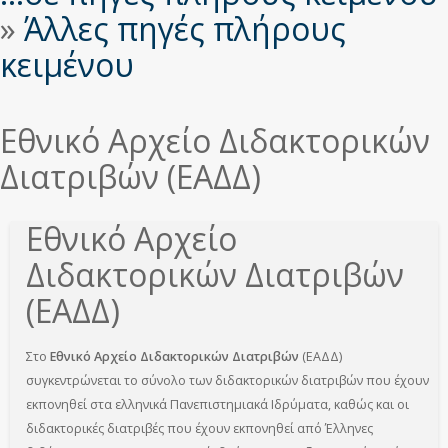
»
Άλλες πηγές πλήρους
κειμένου
Εθνικό Αρχείο Διδακτορικών
Διατριβών (ΕΑΔΔ)
Εθνικό Αρχείο
Διδακτορικών Διατριβών
(ΕΑΔΔ)
Στο
Εθνικό Αρχείο Διδακτορικών Διατριβών
(ΕΑΔΔ)
συγκεντρώνεται το σύνολο των διδακτορικών διατριβών που έχουν
εκπονηθεί στα ελληνικά Πανεπιστημιακά Ιδρύματα, καθώς και οι
διδακτορικές διατριβές που έχουν εκπονηθεί από Έλληνες