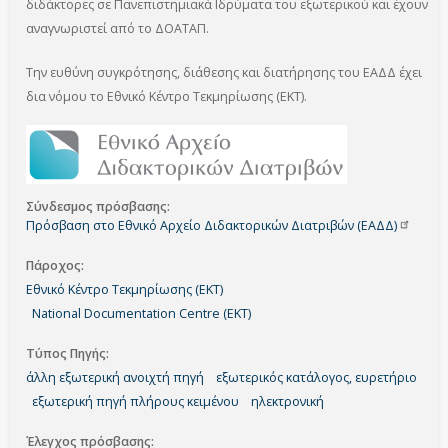
διδάκτορες σε Πανεπιστημιακά Ιδρύματα του εξωτερικού και έχουν
αναγνωριστεί από το ΔΟΑΤΑΠ.
Την ευθύνη συγκρότησης, διάθεσης και διατήρησης του ΕΑΔΔ έχει
δια νόμου το Εθνικό Κέντρο Τεκμηρίωσης (ΕΚΤ).
Σύνδεσμος πρόσβασης
Πρόσβαση στο Εθνικό Αρχείο Διδακτορικών Διατριβών
(ΕΑΔΔ)
Πάροχος
Εθνικό Κέντρο Τεκμηρίωσης (ΕΚΤ)
National Documentation Centre (EKT)
Τύπος Πηγής
άλλη εξωτερική ανοιχτή πηγή
εξωτερικός κατάλογος, ευρετήριο
εξωτερική πηγή πλήρους κειμένου
ηλεκτρονική
Έλεγχος πρόσβασης