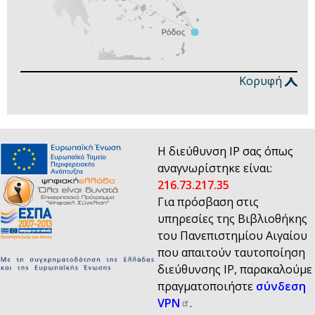
Κορυφή
Η διεύθυνση IP σας όπως
αναγνωρίστηκε είναι:
216.73.217.35
Για πρόσβαση στις
υπηρεσίες της Βιβλιοθήκης
του Πανεπιστημίου Αιγαίου
που απαιτούν ταυτοποίηση
διεύθυνσης IP, παρακαλούμε
πραγματοποιήστε
σύνδεση
VPN
.