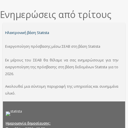
εδώ
Ενημερώσεις από τρίτους
Ηλεκτρονική βάση Statista
Ενεργοποίηση πρόσβασης μέσω ΣΕΑΒ στη βάση Statista
Εκ μέρους του ΣΕΑΒ θα θέλαμε να σας ενημερώσουμε για την
ενεργοποίηση της πρόσβασης στη βάση δεδομένων Statista για το
2026.
Ακολουθεί μια σύντομη περιγραφή της υπηρεσίας και συνημμένα
υλικό.
Ημερομηνία δημοσίευσης