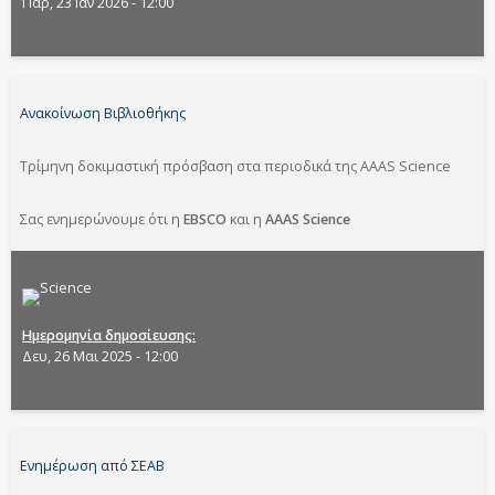
Παρ, 23 Ιαν 2026 - 12:00
Ανακοίνωση Βιβλιοθήκης
Τρίμηνη δοκιμαστική πρόσβαση στα περιοδικά της AAAS Science
Σας ενημερώνουμε ότι η
EBSCO
και η
AAAS Science
Ημερομηνία δημοσίευσης
Δευ, 26 Μαι 2025 - 12:00
Ενημέρωση από ΣΕΑΒ