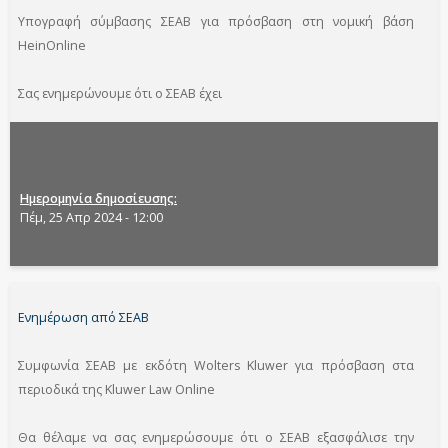
Υπογραφή σύμβασης ΣΕΑΒ για πρόσβαση στη νομική βάση
HeinOnline
Σας ενημερώνουμε ότι ο ΣΕΑΒ έχει
Ημερομηνία δημοσίευσης
Πέμ, 25 Απρ 2024 - 12:00
Ενημέρωση από ΣΕΑΒ
Συμφωνία ΣΕΑΒ με εκδότη Wolters Kluwer για πρόσβαση στα
περιοδικά της Kluwer Law Online
Θα θέλαμε να σας ενημερώσουμε ότι ο ΣΕΑΒ εξασφάλισε την