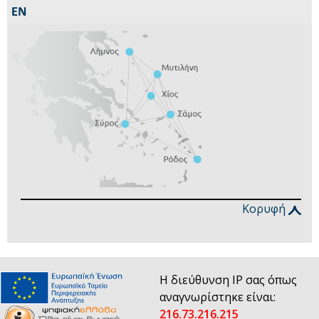
Κορυφή
Η διεύθυνση IP σας όπως
αναγνωρίστηκε είναι:
216.73.216.215