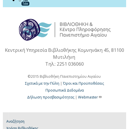
Κεντρική Υπηρεσία Βιβλιοθήκης Κομνηνάκη 45, 81100
Μυτιλήνη
Τηλ.: 2251 036060
©2015 Βιβλιοθήκη Πανεπιστημίου Αιγαίου
Σχετικά με την Πύλη
|
Όροι και Προϋποθέσεις
Προσωπικά Δεδομένα
Δήλωση προσβασιμότητας
|
Webmaster
Αναζήτηση
Χρήση Βιβλιοθήκης