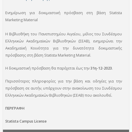
Ενημέρωση για δοκιμαστική πρόσβαση στη βάση Statista
Marketing Material
Η Βιβλιοθήκη του Πανεπιστημίου Αιγαίου, μέλος του Συνδέσμου
Ελληνικών Ακαδημαϊκών Βιβλιοθηκών (ΣΕΑΒ), ενημερώνει την
Ακαδημαϊκή Κοινότητα για την δυνατότητα δοκιμαστικής
πρόσβασης στη βάση Statista Marketing Material.
Η δοκιμαστική πρόσβαση θα παρέχεται έως την
31η-12-2023
.
Περισσότερες πληροφορίες για την βάση και οδηγίες για την
πρόσβαση σε αυτήν, υπάρχουν στην ανακοίνωση του Συνδέσμου
Ελληνικών Ακαδημαϊκών Βιβλιοθηκών (ΣΕΑΒ) που ακολουθεί.
ΠΕΡΙΓΡΑΦΗ
Statista Campus License