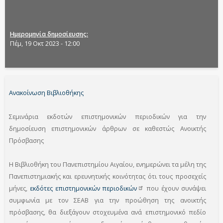
Ημερομηνία δημοσίευσης
Πέμ, 19 Οκτ 2023 - 12:00
Ανακοίνωση Βιβλιοθήκης
Σεμινάρια εκδοτών επιστημονικών περιοδικών για την
δημοσίευση επιστημονικών άρθρων σε καθεστώς Ανοικτής
Πρόσβασης
Η Βιβλιοθήκη του Πανεπιστημίου Αιγαίου, ενημερώνει τα μέλη της
Πανεπιστημιακής και ερευνητικής κοινότητας ότι τους προσεχείς
μήνες,
εκδότες επιστημονικών
περιοδικών
που έχουν συνάψει
συμφωνία με τον ΣΕΑΒ για την προώθηση της ανοικτής
πρόσβασης, θα διεξάγουν στοχευμένα ανά επιστημονικό πεδίο