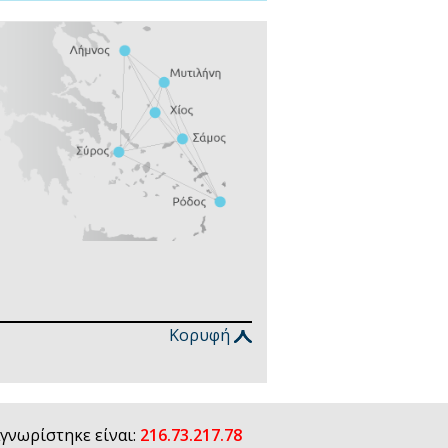
Κορυφή
γνωρίστηκε είναι:
216.73.217.78