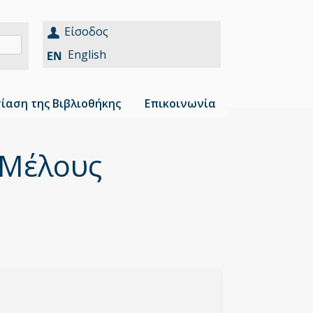
Είσοδος
English
ίαση της Βιβλιοθήκης
Επικοινωνία
 Μέλους