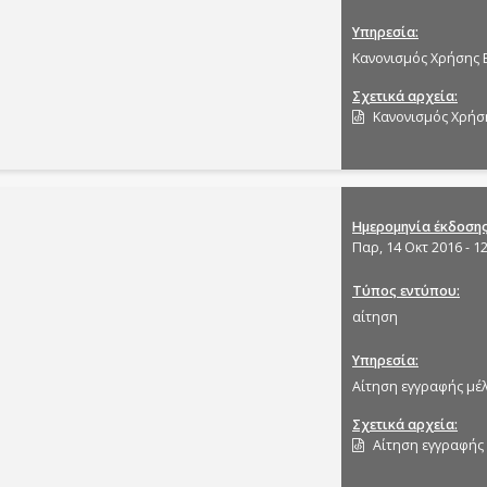
Υπηρεσία
Κανονισμός Χρήσης 
Σχετικά αρχεία
Κανονισμός Χρήσ
Ημερομηνία έκδοση
Παρ, 14 Οκτ 2016 - 1
Τύπος εντύπου
αίτηση
Υπηρεσία
Αίτηση εγγραφής μέ
Σχετικά αρχεία
Αίτηση εγγραφής