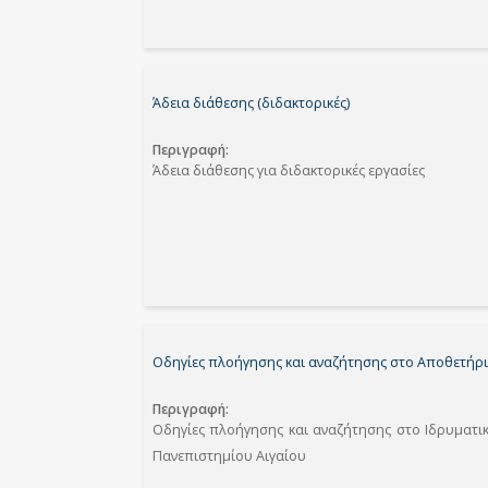
Άδεια διάθεσης (διδακτορικές)
Περιγραφή
Άδεια διάθεσης για διδακτορικές εργασίες
Οδηγίες πλοήγησης και αναζήτησης στο Αποθετήρι
Περιγραφή
Οδηγίες πλοήγησης και αναζήτησης στο Ιδρυματικ
Πανεπιστημίου Αιγαίου