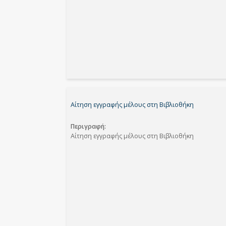
Αίτηση εγγραφής μέλους στη Βιβλιοθήκη
Περιγραφή
Αίτηση εγγραφής μέλους στη Βιβλιοθήκη