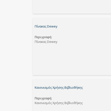
Πίνακας Dewey
Περιγραφή
Πίνακας Dewey
Κανονισμός Χρήσης Βιβλιοθήκης
Περιγραφή
Κανονισμός Χρήσης Βιβλιοθήκης