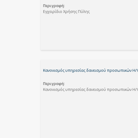
Περιγραφή
Εγχειρίδιο Χρήσης Πύλης
Κανονισμός υπηρεσίας δανεισμού προσωπικών Η/Υ
Περιγραφή
Κανονισμός υπηρεσίας δανεισμού προσωπικών Η/Υ