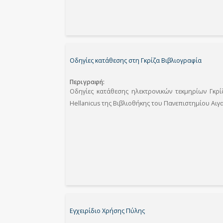
Οδηγίες κατάθεσης στη Γκρίζα Βιβλιογραφία
Περιγραφή
Οδηγίες κατάθεσης ηλεκτρονικών τεκμηρίων Γκρί
Hellanicus της Βιβλιοθήκης του Πανεπιστημίου Αιγα
Εγχειρίδιο Χρήσης Πύλης