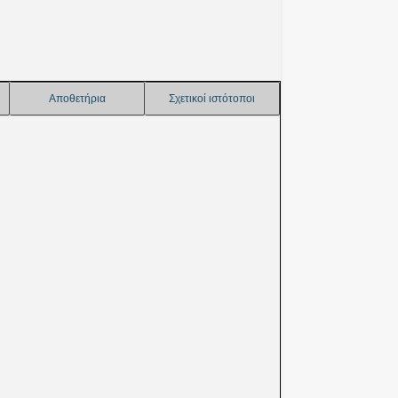
Αποθετήρια
Σχετικοί ιστότοποι