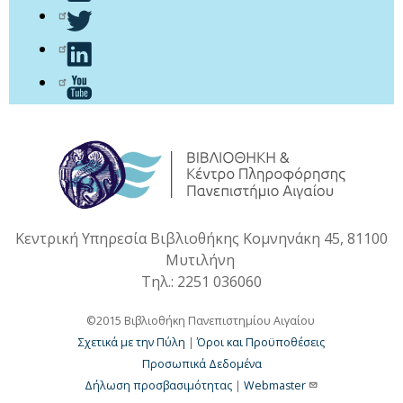
Κεντρική Υπηρεσία Βιβλιοθήκης Κομνηνάκη 45, 81100
Μυτιλήνη
Τηλ.: 2251 036060
©2015 Βιβλιοθήκη Πανεπιστημίου Αιγαίου
Σχετικά με την Πύλη
|
Όροι και Προϋποθέσεις
Προσωπικά Δεδομένα
Δήλωση προσβασιμότητας
|
Webmaster