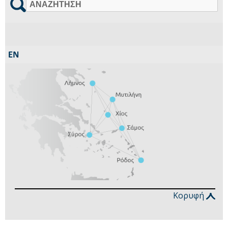
Αναζήτηση
Κορυφή