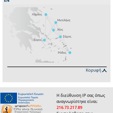
Κορυφή
Η διεύθυνση IP σας όπως
αναγνωρίστηκε είναι:
216.73.217.89