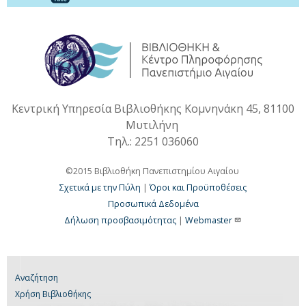
Κεντρική Υπηρεσία Βιβλιοθήκης Κομνηνάκη 45, 81100
Μυτιλήνη
Τηλ.: 2251 036060
©2015 Βιβλιοθήκη Πανεπιστημίου Αιγαίου
Σχετικά με την Πύλη
|
Όροι και Προϋποθέσεις
Προσωπικά Δεδομένα
Δήλωση προσβασιμότητας
|
Webmaster
Αναζήτηση
Χρήση Βιβλιοθήκης