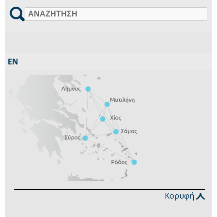
Αναζήτηση
Κορυφή