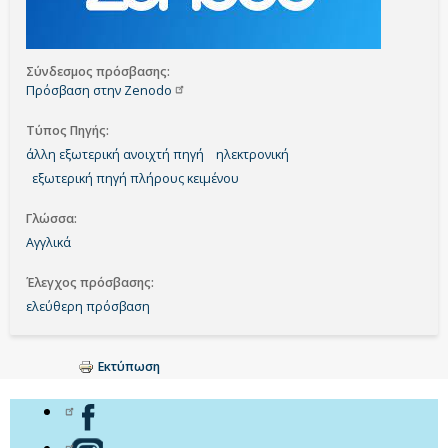
Σύνδεσμος πρόσβασης
Πρόσβαση στην
Zenodo
Τύπος Πηγής
άλλη εξωτερική ανοιχτή πηγή
ηλεκτρονική
εξωτερική πηγή πλήρους κειμένου
Γλώσσα
Αγγλικά
Έλεγχος πρόσβασης
ελεύθερη πρόσβαση
Εκτύπωση