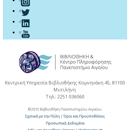
Κεντρική Υπηρεσία Βιβλιοθήκης Κομνηνάκη 45, 81100
Μυτιλήνη
Τηλ.: 2251 036060
©2015 Βιβλιοθήκη Πανεπιστημίου Αιγαίου
Σχετικά με την Πύλη
|
Όροι και Προϋποθέσεις
Προσωπικά Δεδομένα