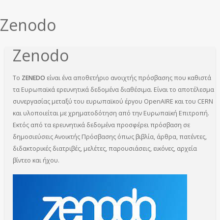
εδώ
Zenodo
Zenodo
Το
ZENEDO
είναι ένα αποθετήριο ανοιχτής πρόσβασης που καθιστά
τα Ευρωπαϊκά ερευνητικά δεδομένα διαθέσιμα. Είναι το αποτέλεσμα
συνεργασίας μεταξύ του ευρωπαϊκού έργου OpenAIRE και του CERN
και υλοποιείται με χρηματοδότηση από την Ευρωπαϊκή Επιτροπή.
Εκτός από τα ερευνητικά δεδομένα προσφέρει πρόσβαση σε
δημοσιεύσεις Ανοικτής Πρόσβασης όπως βιβλία, άρθρα, πατέντες,
διδακτορικές διατριβές, μελέτες, παρουσιάσεις, εικόνες, αρχεία
βίντεο και ήχου.