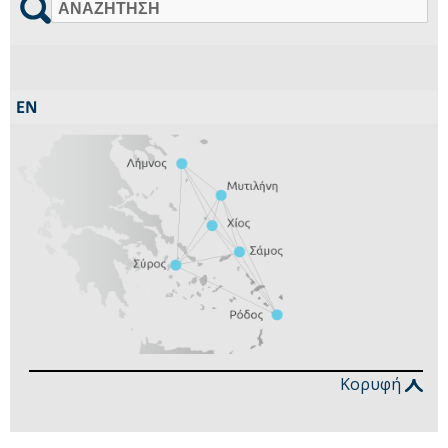
Αναζήτηση
Κορυφή