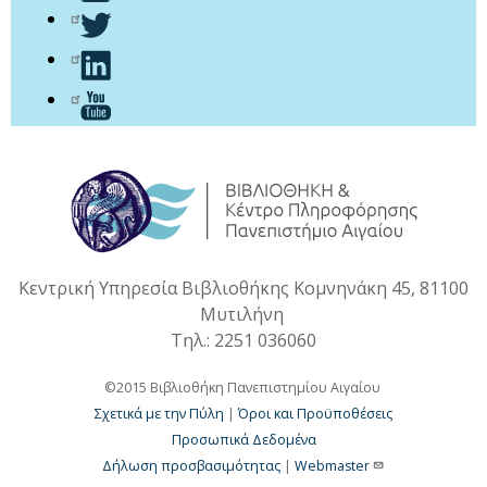
Κεντρική Υπηρεσία Βιβλιοθήκης Κομνηνάκη 45, 81100
Μυτιλήνη
Τηλ.: 2251 036060
©2015 Βιβλιοθήκη Πανεπιστημίου Αιγαίου
Σχετικά με την Πύλη
|
Όροι και Προϋποθέσεις
Προσωπικά Δεδομένα
Δήλωση προσβασιμότητας
|
Webmaster