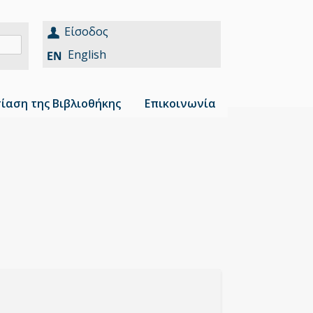
Είσοδος
English
ίαση της Βιβλιοθήκης
Επικοινωνία