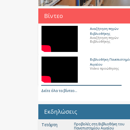
Βίντεο
Αναζήτηση πηγών
Βιβλιοθήκης
Αναζήτηση πηγών
Βιβλιοθήκης
Βιβλιοθήκη Πανεπιστημί
Αιγαίου
Video προώθησης
Δείτε όλα τα βίντεο...
Εκδηλώσεις
Προβολές στη Βιβλιοθήκη του
Τετάρτη
Πανεπιστημίου Αιγαίου