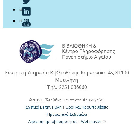
Κεντρική Υπηρεσία Βιβλιοθήκης Κομνηνάκη 45, 81100
Μυτιλήνη
Τηλ.: 2251 036060
©2015 Βιβλιοθήκη Πανεπιστημίου Αιγαίου
Σχετικά με την Πύλη
|
Όροι και Προϋποθέσεις
Προσωπικά Δεδομένα
Δήλωση προσβασιμότητας
|
Webmaster