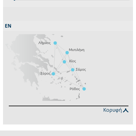
Κορυφή