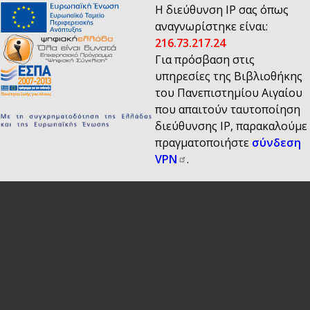
Η διεύθυνση IP σας όπως
αναγνωρίστηκε είναι:
216.73.217.24
Για πρόσβαση στις
υπηρεσίες της Βιβλιοθήκης
του Πανεπιστημίου Αιγαίου
που απαιτούν ταυτοποίηση
διεύθυνσης IP, παρακαλούμε
πραγματοποιήστε
σύνδεση
VPN
.