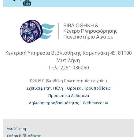
Κεντρική Υπηρεσία Βιβλιοθήκης Κομνηνάκη 45, 81100
Μυτιλήνη
Τηλ.: 2251 036060
©2015 Βιβλιοθήκη Πανεπιστημίου Αιγαίου
Σχετικά με την Πύλη
|
Όροι και Προϋποθέσεις
Προσωπικά Δεδομένα
Δήλωση προσβασιμότητας
|
Webmaster
Αναζήτηση
Χρήση Βιβλιοθήκης