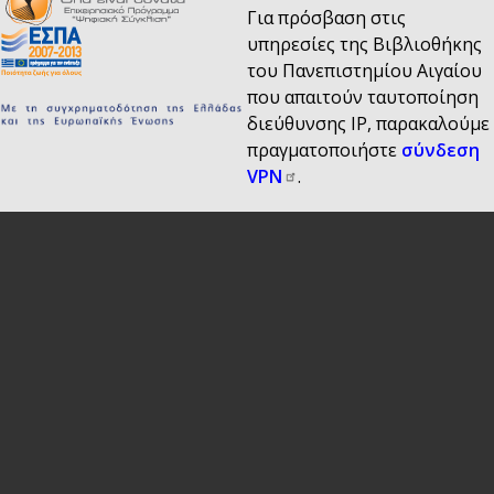
Για πρόσβαση στις
υπηρεσίες της Βιβλιοθήκης
του Πανεπιστημίου Αιγαίου
που απαιτούν ταυτοποίηση
διεύθυνσης IP, παρακαλούμε
πραγματοποιήστε
σύνδεση
VPN
.