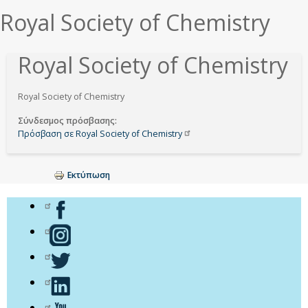
Royal Society of Chemistry
Royal Society of Chemistry
Royal Society of Chemistry
Σύνδεσμος πρόσβασης
Πρόσβαση σε Royal Society of
Chemistry
Εκτύπωση