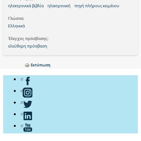
ηλεκτρονικά βιβλία
ηλεκτρονική
πηγή πλήρους κειμένου
Γλώσσα
Ελληνικά
Έλεγχος πρόσβασης
ελεύθερη πρόσβαση
Εκτύπωση