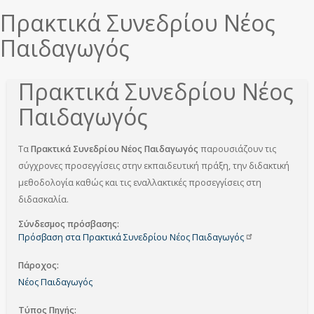
Πρακτικά Συνεδρίου Νέος
Παιδαγωγός
Πρακτικά Συνεδρίου Νέος
Παιδαγωγός
Τα
Πρακτικά Συνεδρίου Νέος Παιδαγωγός
παρουσιάζουν τις
σύγχρονες προσεγγίσεις στην εκπαιδευτική πράξη, την διδακτική
μεθοδολογία καθώς και τις εναλλακτικές προσεγγίσεις στη
διδασκαλία.
Σύνδεσμος πρόσβασης
Πρόσβαση στα Πρακτικά Συνεδρίου Νέος
Παιδαγωγός
Πάροχος
Νέος Παιδαγωγός
Τύπος Πηγής