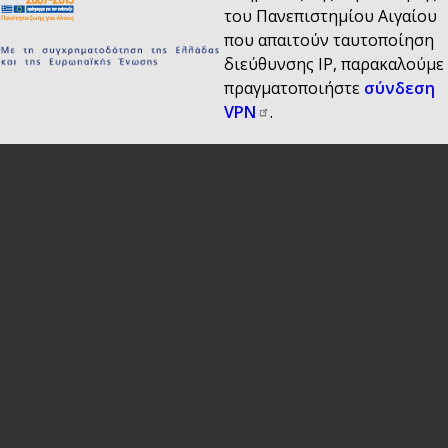
του Πανεπιστημίου Αιγαίου
που απαιτούν ταυτοποίηση
διεύθυνσης IP, παρακαλούμε
πραγματοποιήστε
σύνδεση
VPN
.