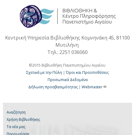
Κεντρική Υπηρεσία Βιβλιοθήκης Κομνηνάκη 45, 81100
Μυτιλήνη
Τηλ.: 2251 036060
©2015 Βιβλιοθήκη Πανεπιστημίου Αιγαίου
Σχετικά με την Πύλη
|
Όροι και Προϋποθέσεις
Προσωπικά Δεδομένα
Δήλωση προσβασιμότητας
|
Webmaster
Αναζήτηση
Χρήση Βιβλιοθήκης
Τα νέα μας
Παρουσίαση