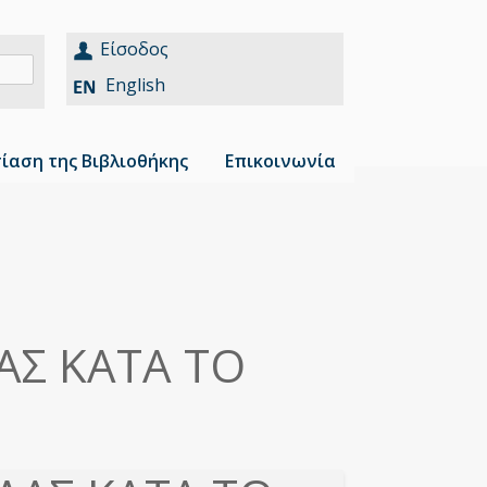
Είσοδος
English
ίαση της Βιβλιοθήκης
Επικοινωνία
Σ ΚΑΤΑ ΤΟ