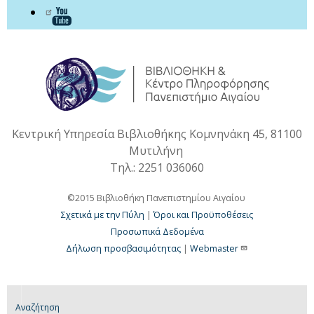
Κεντρική Υπηρεσία Βιβλιοθήκης Κομνηνάκη 45, 81100
Μυτιλήνη
Τηλ.: 2251 036060
©2015 Βιβλιοθήκη Πανεπιστημίου Αιγαίου
Σχετικά με την Πύλη
|
Όροι και Προϋποθέσεις
Προσωπικά Δεδομένα
Δήλωση προσβασιμότητας
|
Webmaster
Αναζήτηση