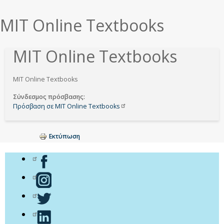
εδώ
MIT Online Textbooks
MIT Online Textbooks
MIT Online Textbooks
Σύνδεσμος πρόσβασης
Πρόσβαση σε MIT Online
Textbooks
Εκτύπωση