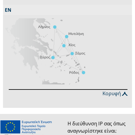
Κορυφή
Η διεύθυνση IP σας όπως
αναγνωρίστηκε είναι: