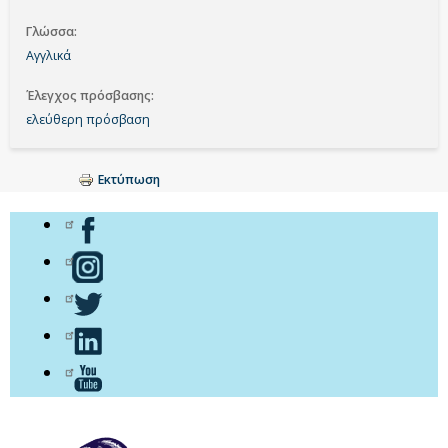
Γλώσσα
Αγγλικά
Έλεγχος πρόσβασης
ελεύθερη πρόσβαση
Εκτύπωση