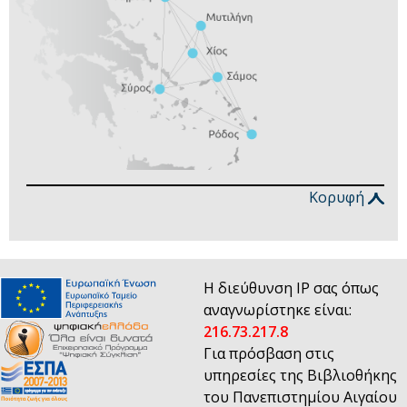
Κορυφή
Η διεύθυνση IP σας όπως
αναγνωρίστηκε είναι:
216.73.217.8
Για πρόσβαση στις
υπηρεσίες της Βιβλιοθήκης
του Πανεπιστημίου Αιγαίου