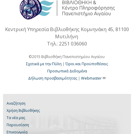
Κεντρική Υπηρεσία Βιβλιοθήκης Κομνηνάκη 45, 81100
Μυτιλήνη
Τηλ.: 2251 036060
©2015 Βιβλιοθήκη Πανεπιστημίου Αιγαίου
Σχετικά με την Πύλη
|
Όροι και Προϋποθέσεις
Προσωπικά Δεδομένα
Δήλωση προσβασιμότητας
|
Webmaster
Αναζήτηση
Χρήση Βιβλιοθήκης
Τα νέα μας
Παρουσίαση
Επικοινωνία