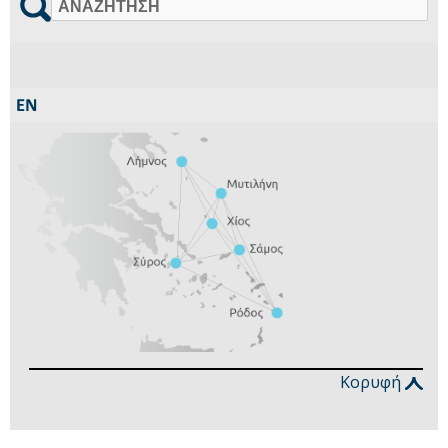
Αναζήτηση
Κορυφή