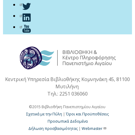
Κεντρική Υπηρεσία Βιβλιοθήκης Κομνηνάκη 45, 81100
Μυτιλήνη
Τηλ.: 2251 036060
©2015 Βιβλιοθήκη Πανεπιστημίου Αιγαίου
Σχετικά με την Πύλη
|
Όροι και Προϋποθέσεις
Προσωπικά Δεδομένα
Δήλωση προσβασιμότητας
|
Webmaster