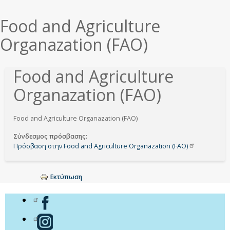
εδώ
Food and Agriculture
Organazation (FAO)
Food and Agriculture
Organazation (FAO)
Food and Agriculture Organazation (FAO)
Σύνδεσμος πρόσβασης
Πρόσβαση στην Food and Agriculture Organazation
(FAO)
Εκτύπωση