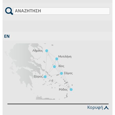
Αναζήτηση
Κορυφή