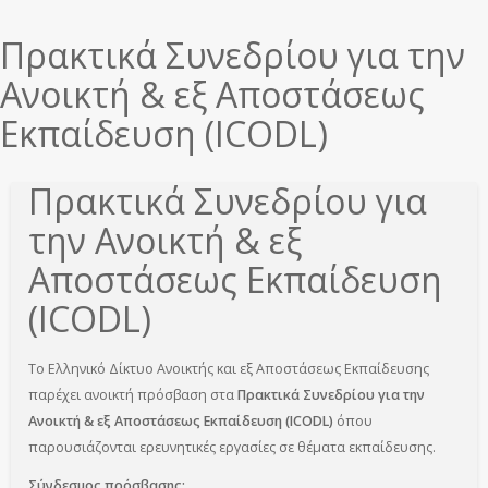
εδώ
Πρακτικά Συνεδρίου για την
Ανοικτή & εξ Αποστάσεως
Εκπαίδευση (ICODL)
Πρακτικά Συνεδρίου για
την Ανοικτή & εξ
Αποστάσεως Εκπαίδευση
(ICODL)
Το Ελληνικό Δίκτυο Ανοικτής και εξ Αποστάσεως Εκπαίδευσης
παρέχει ανοικτή πρόσβαση στα
Πρακτικά Συνεδρίου για την
Ανοικτή & εξ Αποστάσεως Εκπαίδευση (ICODL)
όπου
παρουσιάζονται ερευνητικές εργασίες σε θέματα εκπαίδευσης.
Σύνδεσμος πρόσβασης