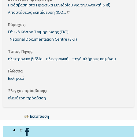
Πρόσβαση στα Πρακτικά Συνεδρίου για την Ανοικτή & εξ
Αποστάσεως Εκπαίδευση
(ICO…
Πάροχος
Εθνικό Κέντρο Τεκμηρίωσης (ΕΚΤ)
National Documentation Centre (EKT)
Τύπος Πηγής
ηλεκτρονικά βιβλία
ηλεκτρονική
πηγή πλήρους κειμένου
Γλώσσα
Ελληνικά
Έλεγχος πρόσβασης
ελεύθερη πρόσβαση
Εκτύπωση