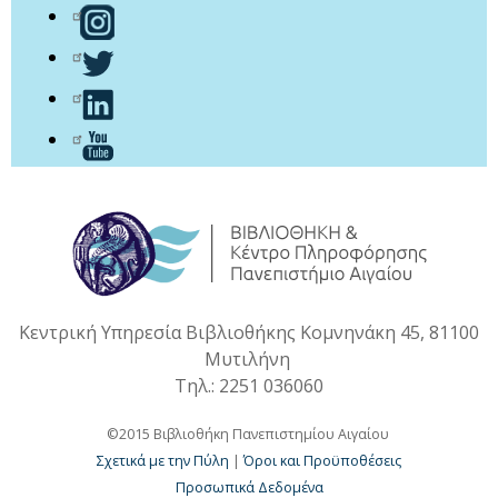
Κεντρική Υπηρεσία Βιβλιοθήκης Κομνηνάκη 45, 81100
Μυτιλήνη
Τηλ.: 2251 036060
©2015 Βιβλιοθήκη Πανεπιστημίου Αιγαίου
Σχετικά με την Πύλη
|
Όροι και Προϋποθέσεις
Προσωπικά Δεδομένα