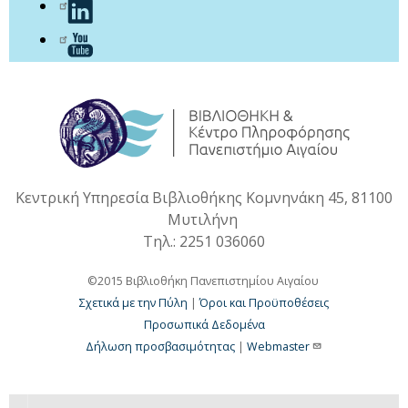
Κεντρική Υπηρεσία Βιβλιοθήκης Κομνηνάκη 45, 81100
Μυτιλήνη
Τηλ.: 2251 036060
©2015 Βιβλιοθήκη Πανεπιστημίου Αιγαίου
Σχετικά με την Πύλη
|
Όροι και Προϋποθέσεις
Προσωπικά Δεδομένα
Δήλωση προσβασιμότητας
|
Webmaster