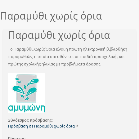
εδώ
Παραμύθι χωρίς όρια
Παραμύθι χωρίς όρια
Το Παραμύθι Χωρίς Όρια είναι η πρώτη ηλεκτρονική βιβλιοθήκη
παραμυθιών, η οποία απευθύνεται σε παιδιά προσχολικής και
πρώτης σχολικής ηλικίας με προβλήματα όρασης.
Σύνδεσμος πρόσβασης
Πρόσβαση σε Παραμύθι χωρίς
όρια
Πάροχος