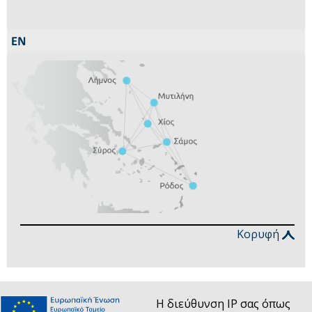
Κορυφή
Η διεύθυνση IP σας όπως