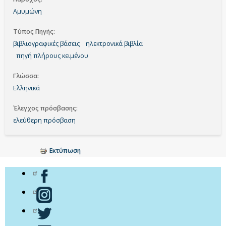
Αμυμώνη
Τύπος Πηγής
βιβλιογραφικές βάσεις
ηλεκτρονικά βιβλία
πηγή πλήρους κειμένου
Γλώσσα
Ελληνικά
Έλεγχος πρόσβασης
ελεύθερη πρόσβαση
Εκτύπωση