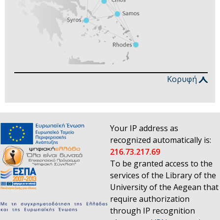
Κορυφή
Your IP address as
recognized automatically is:
216.73.217.69
To be granted access to the
services of the Library of the
University of the Aegean that
require authorization
through IP recognition