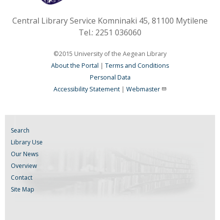
Central Library Service Komninaki 45, 81100 Mytilene
Tel.: 2251 036060
©2015 University of the Aegean Library
About the Portal
|
Terms and Conditions
Personal Data
Accessibility Statement
|
Webmaster
Search
Library Use
Our News
Overview
Contact
Site Map