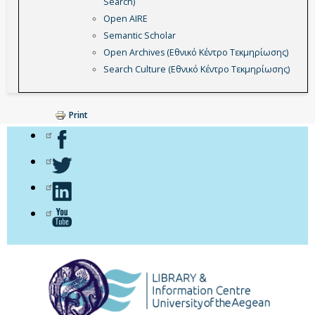
Search)
Open AIRE
Semantic Scholar
Open Archives (Εθνικό Κέντρο Τεκμηρίωσης)
Search Culture (Εθνικό Κέντρο Τεκμηρίωσης)
Print