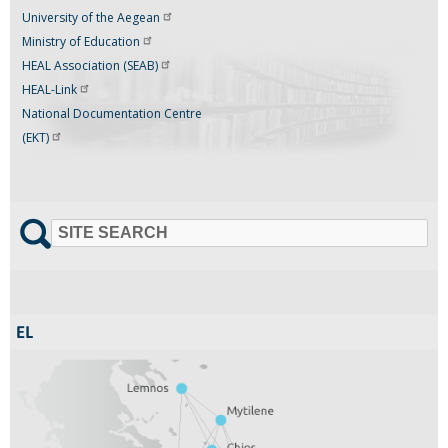
University of the
Aegean
Ministry of
Education
HEAL Association
(SEAB)
HEAL-Link
National Documentation Centre
(EKT)
SITE SEARCH