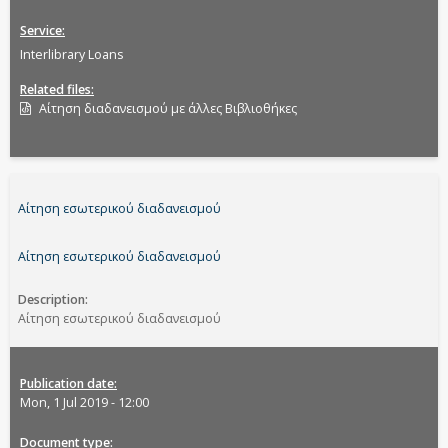
Service
Interlibrary Loans
Related files
Αίτηση διαδανεισμού με άλλες Βιβλιοθήκες
Αίτηση εσωτερικού διαδανεισμού
Αίτηση εσωτερικού διαδανεισμού
Description
Αίτηση εσωτερικού διαδανεισμού
Publication date
Mon, 1 Jul 2019 - 12:00
Document type