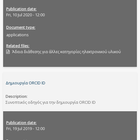
Publication date
Fri, 10 Jul 2020 - 12:00
Document type
applications
Related files
Άδεια διάθεσης για άλλες κατηγορίες ηλεκτρονικού υλικού
Δημιουργία ORCID ID
Description
Συνοπτικός οδηγός για την δημιουργία ORCID ID
Publication date
Fri, 19 Jul 2019 - 12:00