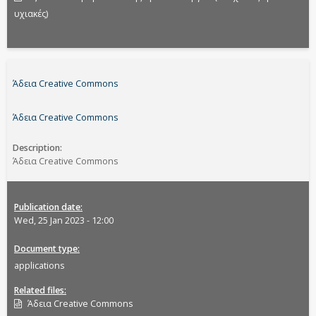
υχιακές)
Άδεια Creative Commons
Άδεια Creative Commons
Description
Άδεια Creative Commons
Publication date
Wed, 25 Jan 2023 - 12:00
Document type
applications
Related files
Άδεια Creative Commons