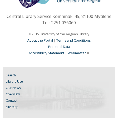
Central Library Service Komninaki 45, 81100 Mytilene
Tel.: 2251 036060
©2015 University of the Aegean Library
About the Portal
|
Terms and Conditions
Personal Data
Accessibility Statement
|
Webmaster
Search
Library Use
Our News
Overview
Contact
Site Map