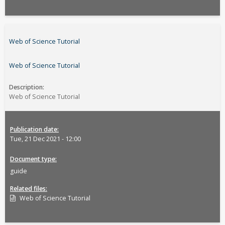
Web of Science Tutorial
Web of Science Tutorial
Description
Web of Science Tutorial
Publication date
Tue, 21 Dec 2021 - 12:00
Document type
guide
Related files
Web of Science Tutorial