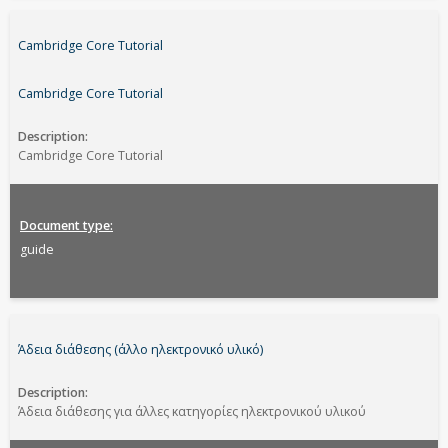
Cambridge Core Tutorial
Cambridge Core Tutorial
Description
Cambridge Core Tutorial
Document type
guide
Άδεια διάθεσης (άλλο ηλεκτρονικό υλικό)
Description
Άδεια διάθεσης για άλλες κατηγορίες ηλεκτρονικού υλικού