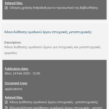
Related files
Οδηγός χρήσης helpdesk για το προσωπικό της Βιβλιοθήκης
Άδεια διάθεσης ομαδικού έργου (πτυχιακές, μεταπτυχιακές)
Description
Άδεια διάθεσης ομαδικού έργου για πτυχιακές και μεταπτυχιακές
εργασίες
Publication date
Mon, 24 Feb 2025 - 12:00
Document type
applications
Related files
Άδεια Διάθεσης ομαδικού έργου (πτυχιακές - μεταπτυχιακές)
Εξουσιοδότηση κατάθεσης ομαδικού έργου (πτυχιακές - μεταπτ