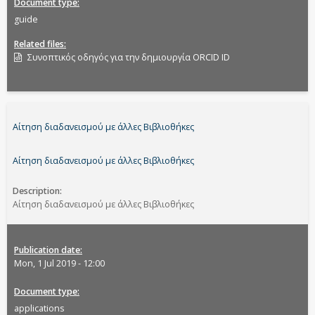
Document type
guide
Related files
Συνοπτικός οδηγός για την δημιουργία ORCID ID
Αίτηση διαδανεισμού με άλλες Βιβλιοθήκες
Αίτηση διαδανεισμού με άλλες Βιβλιοθήκες
Description
Αίτηση διαδανεισμού με άλλες Βιβλιοθήκες
Publication date
Mon, 1 Jul 2019 - 12:00
Document type
applications