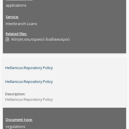
applications
Service
Interbranch Loans
Related files
Αίτηση εσωτερικού διαδανεισμού
Hellanicus Repository Policy
Hellanicus Repository Policy
Description
Hellanicus Repository Policy
Document type
regulations