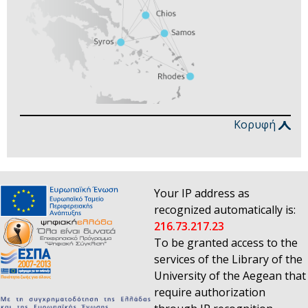
Κορυφή
Your IP address as
recognized automatically is:
216.73.217.23
To be granted access to the
services of the Library of the
University of the Aegean that
require authorization