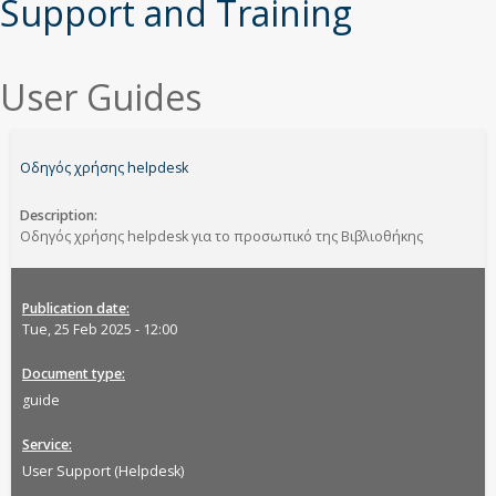
εδώ
Support and Training
User Guides
Οδηγός χρήσης helpdesk
Description
Οδηγός χρήσης helpdesk για το προσωπικό της Βιβλιοθήκης
Publication date
Tue, 25 Feb 2025 - 12:00
Document type
guide
Service
User Support (Helpdesk)