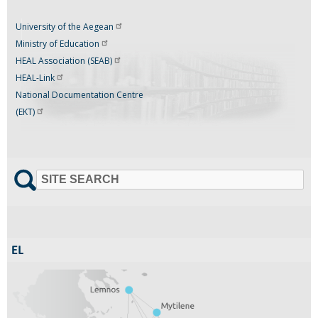
University of the
Aegean
Ministry of
Education
HEAL Association
(SEAB)
HEAL-Link
National Documentation Centre
(EKT)
SITE SEARCH