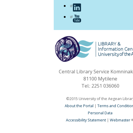
Central Library Service Komninaki
81100 Mytilene
Tel.: 2251 036060
©2015 University of the Aegean Librar
About the Portal
|
Terms and Conditio
Personal Data
Accessibility Statement
|
Webmaster