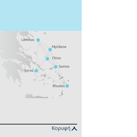
Κορυφή