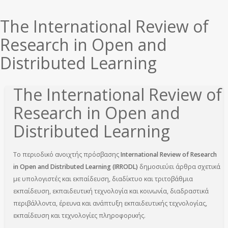
εδώ
The International Review of
Research in Open and
Distributed Learning
The International Review of
Research in Open and
Distributed Learning
Το περιοδικό ανοιχτής πρόσβασης
International Review of Research
in Open and Distributed Learning (IRRODL)
δημοσιεύει άρθρα σχετικά
με υπολογιστές και εκπαίδευση, διαδίκτυο και τριτοβάθμια
εκπαίδευση, εκπαιδευτική τεχνολογία και κοινωνία, διαδραστικά
περιβάλλοντα, έρευνα και ανάπτυξη εκπαιδευτικής τεχνολογίας,
εκπαίδευση και τεχνολογίες πληροφορικής.