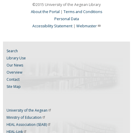
©2015 University of the Aegean Library
About the Portal
|
Terms and Conditions
Personal Data
Accessibility Statement
|
Webmaster
Search
Library Use
Our News
Overview
Contact
Site Map
University of the
Aegean
Ministry of
Education
HEAL Association
(SEAB)
HEAL-Link