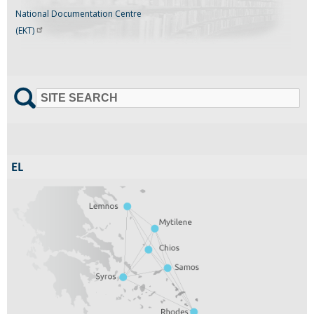
National Documentation Centre
(EKT)
SITE SEARCH