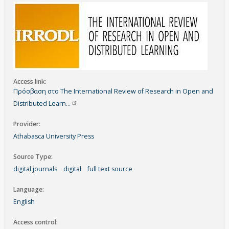
Access link
Πρόσβαση στο The International Review of Research in Open and
Distributed
Learn…
Provider
Athabasca University Press
Source Type
digital journals
digital
full text source
Language
English
Access control