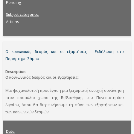
Pending
Subject categories
Actions
Ο κοινωνικός δεσμός και οι εξαρτήσεις - Εκδήλωση στο
Παράρτημα Σάμου
Description
Ο κοινωνικός δεσμός και οι εξαρτήσεις:
Μια ψυχαναλυτική προσέγγιση μια ξεχωριστή ανοιχτή συνάντηση
στον προαύλιο χώρο της Βιβλιοθήκης του Πανεπιστημίου
Αιγαίου, όπου θα διερευνήσουμε τη φύση των εξαρτήσεων και
των κοινωνικών δεσμών.
Date