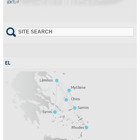
(EKT)
SITE SEARCH