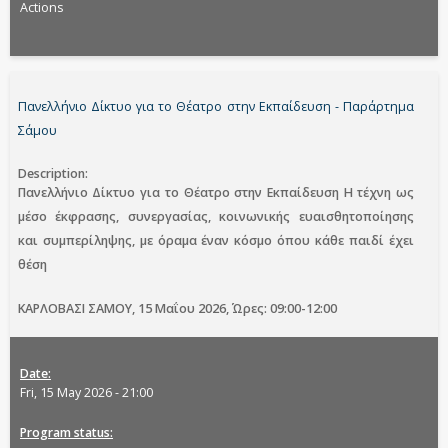
Actions
Πανελλήνιο Δίκτυο για το Θέατρο στην Εκπαίδευση - Παράρτημα
Σάμου
Description
Πανελλήνιο Δίκτυο για το Θέατρο στην Εκπαίδευση
Η τέχνη ως
μέσο έκφρασης, συνεργασίας, κοινωνικής ευαισθητοποίησης
και συμπερίληψης, με όραμα έναν κόσμο όπου κάθε παιδί έχει
θέση
ΚΑΡΛΟΒΑΣΙ ΣΑΜΟΥ, 15 Μαΐου 2026, Ώρες: 09:00-12:00
Date
Fri, 15 May 2026 - 21:00
Program status