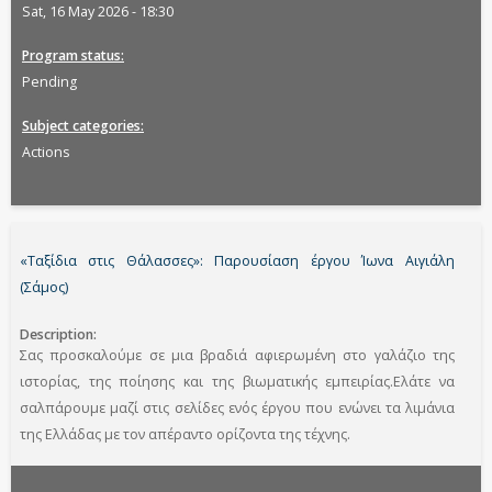
Sat, 16 May 2026 - 18:30
Program status
Pending
Subject categories
Actions
«Ταξίδια στις Θάλασσες»: Παρουσίαση έργου Ίωνα Αιγιάλη
(Σάμος)
Description
Σας προσκαλούμε σε μια βραδιά αφιερωμένη στο γαλάζιο της
ιστορίας, της ποίησης και της βιωματικής εμπειρίας.Ελάτε να
σαλπάρουμε μαζί στις σελίδες ενός έργου που ενώνει τα λιμάνια
της Ελλάδας με τον απέραντο ορίζοντα της τέχνης.