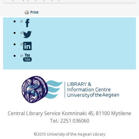
Print
Central Library Service Komninaki 45, 81100 Mytilene
Tel.: 2251 036060
©2015 University of the Aegean Library