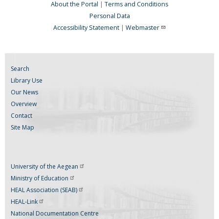
About the Portal
|
Terms and Conditions
Personal Data
Accessibility Statement
|
Webmaster
Search
Library Use
Our News
Overview
Contact
Site Map
University of the
Aegean
Ministry of
Education
HEAL Association
(SEAB)
HEAL-Link
National Documentation Centre