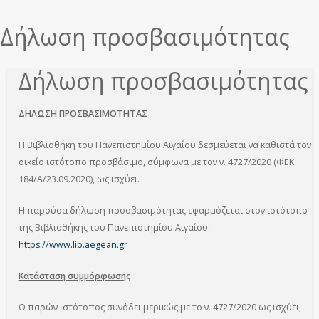
εδώ
Δήλωση προσβασιμότητας
Δήλωση προσβασιμότητας
ΔΗΛΩΣΗ ΠΡΟΣΒΑΣΙΜΟΤΗΤΑΣ
Η Βιβλιοθήκη του Πανεπιστημίου Αιγαίου δεσμεύεται να καθιστά τον
οικείο ιστότοπο προσβάσιμο, σύμφωνα με τον ν. 4727/2020 (ΦΕΚ
184/Α/23.09.2020), ως ισχύει.
Η παρούσα δήλωση προσβασιμότητας εφαρμόζεται στον ιστότοπο
της Βιβλιοθήκης του Πανεπιστημίου Αιγαίου:
https://www.lib.aegean.gr
Κατάσταση συμμόρφωσης
Ο παρών ιστότοπος συνάδει μερικώς με το ν. 4727/2020 ως ισχύει,